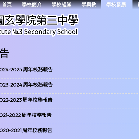
首頁
學校簡介
學校組織
學與教
學校發展
告
2024-2025 周年校務報告
2023-2024 周年校務報告
2022-2023 周年校務報告
021-2022 周年校務報告
020-2021 周年校務報告