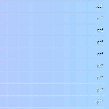
.pdf
.pdf
.pdf
.pdf
.pdf
.pdf
.pdf
.pdf
.pdf