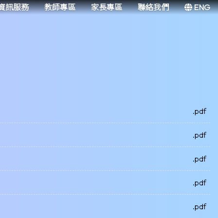
資訊服務
教師專區
家長專區
聯絡我們
ENG
.pdf
.pdf
.pdf
.pdf
.pdf