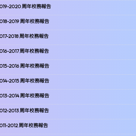
019-2020 周年校務報告
018-2019 周年校務報告
017-2018 周年校務報告
016-2017 周年校務報告
015-2016 周年校務報告
014-2015 周年校務報告
013-2014 周年校務報告
012-2013 周年校務報告
011-2012 周年校務報告