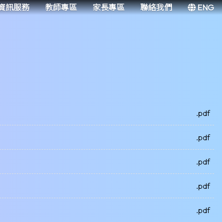
資訊服務
教師專區
家長專區
聯絡我們
ENG
.pdf
.pdf
.pdf
.pdf
.pdf