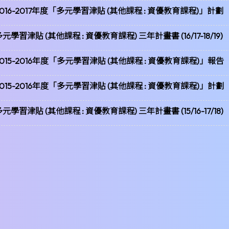
2016-2017年度「多元學習津貼 (其他課程 : 資優教育課程)」計劃
元學習津貼 (其他課程 : 資優教育課程) 三年計畫書 (16/17-18/19)
2015-2016年度「多元學習津貼 (其他課程 : 資優教育課程)」報告
2015-2016年度「多元學習津貼 (其他課程 : 資優教育課程)」計劃
元學習津貼 (其他課程 : 資優教育課程) 三年計畫書 (15/16-17/18)