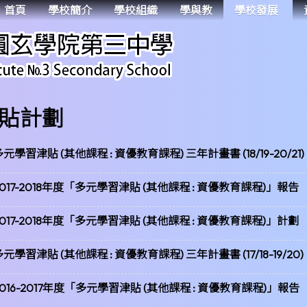
首頁
學校簡介
學校組織
學與教
學校發展
貼計劃
元學習津貼 (其他課程 : 資優教育課程) 三年計畫書 (18/19-20/21)
2017-2018年度「多元學習津貼 (其他課程 : 資優教育課程)」報告
2017-2018年度「多元學習津貼 (其他課程 : 資優教育課程)」計劃
元學習津貼 (其他課程 : 資優教育課程) 三年計畫書 (17/18-19/20)
2016-2017年度「多元學習津貼 (其他課程 : 資優教育課程)」報告