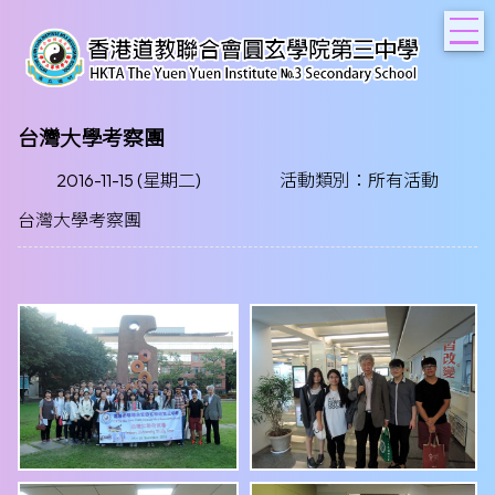
T
台灣大學考察團
2016-11-15 (星期二)
活動類別：所有活動
台灣大學考察團