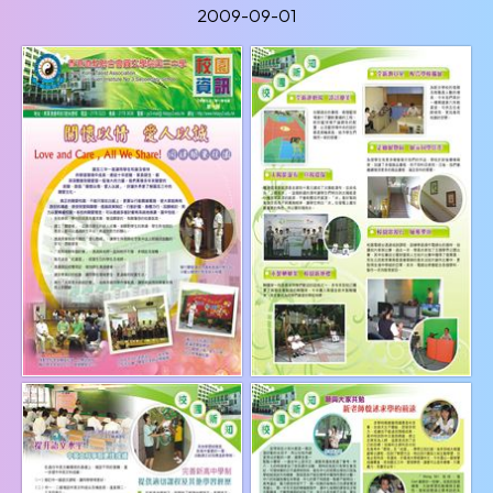
2009-09-01