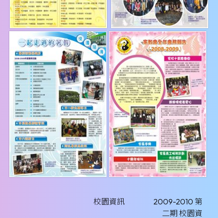
校園資訊
2009-2010 第
二期 校園資