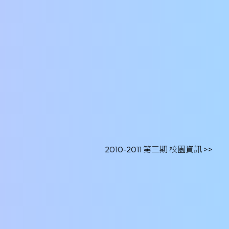
2010-2011 第三期 校園資訊 >>