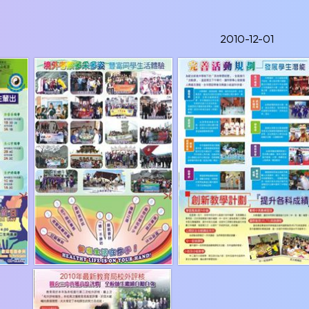
2010-12-01