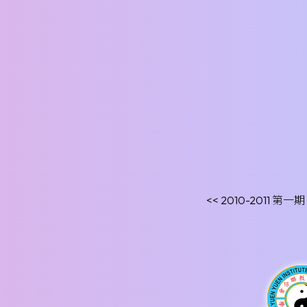
<< 2010-2011 第