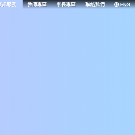
資訊服務
教師專區
家長專區
聯絡我們
ENG