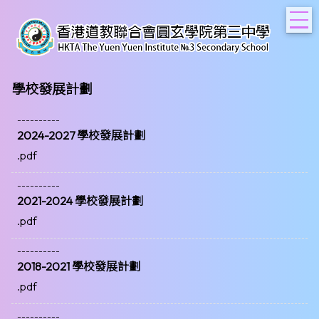
T
學校發展計劃
----------
2024-2027 學校發展計劃
.pdf
----------
2021-2024 學校發展計劃
.pdf
----------
2018-2021 學校發展計劃
.pdf
----------