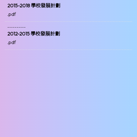
2015-2018 學校發展計劃
.pdf
----------
2012-2015 學校發展計劃
.pdf