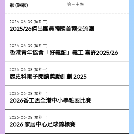
第三中學
狀 (銅狀)
2026-06-09 (星期二)
2025/26傑出團員韓國首爾交流團
2026-06-09 (星期二)
香港青年協會「好義配」義工 嘉許2025/26
2026-06-08 (星期一)
歷史科電子閱讀獎勵計劃 2025
2026-06-08 (星期一)
2026香工盃全港中小學雜耍比賽
2026-06-08 (星期一)
2026 家居中心足球錦標賽