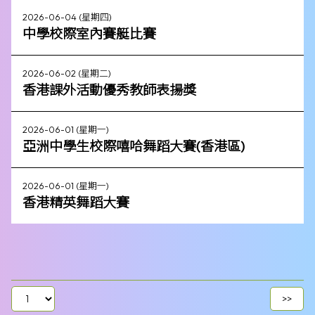
2026-06-04 (星期四)
中學校際室內賽艇比賽
2026-06-02 (星期二)
香港課外活動優秀教師表揚獎
2026-06-01 (星期一)
亞洲中學生校際嘻哈舞蹈大賽(香港區)
2026-06-01 (星期一)
香港精英舞蹈大賽