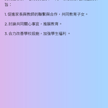
旨：
1. 促進家長與教師的聯繫與合作，共同教育子女。
2. 討論共同關心事宜，推展教育。
3. 合力改善學校設施，加強學生福利 。