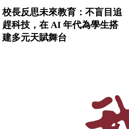
校長反思未來教育：不盲目追
趕科技，在 AI 年代為學生搭
建多元天賦舞台