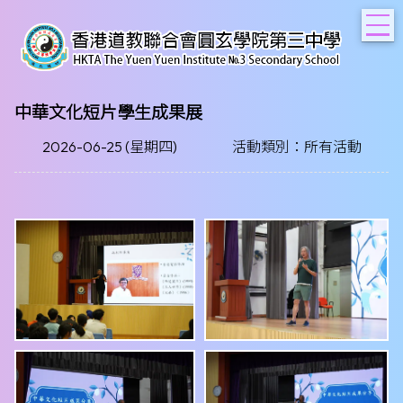
T
中華文化短片學生成果展
2026-06-25 (星期四)
活動類別：所有活動