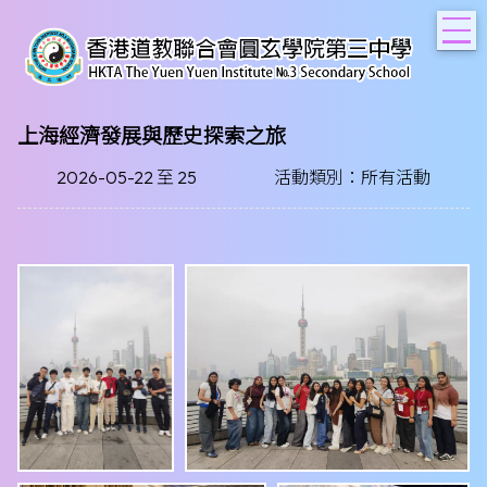
T
上海經濟發展與歷史探索之旅
2026-05-22 至 25
活動類別：所有活動