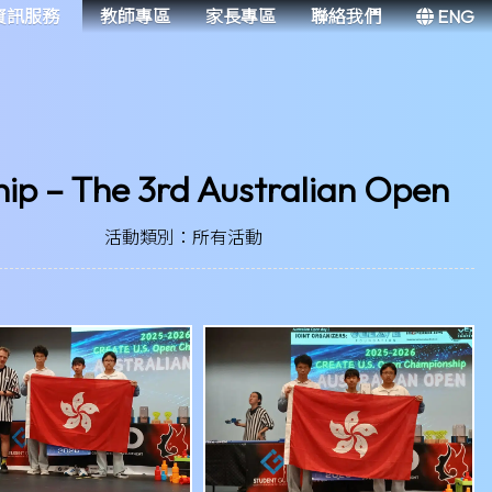
資訊服務
教師專區
家長專區
聯絡我們
ENG
p – The 3rd Australian Open
活動類別：所有活動