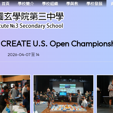
首頁
學校簡介
學校組織
學與教
學校發展
CREATE U.S. Open Championshi
2026-04-07 至 14