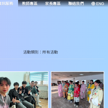
資訊服務
教師專區
家長專區
聯絡我們
ENG
活動類別：所有活動