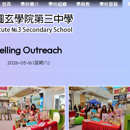
首頁
學校簡介
學校組織
學與教
學校發展
elling Outreach
2026-05-16 (星期六)