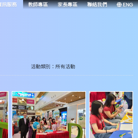
資訊服務
教師專區
家長專區
聯絡我們
ENG
活動類別：所有活動