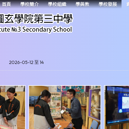
首頁
學校簡介
學校組織
學與教
學校發展
2026-05-12 至 14