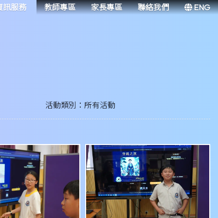
資訊服務
教師專區
家長專區
聯絡我們
ENG
活動類別：所有活動