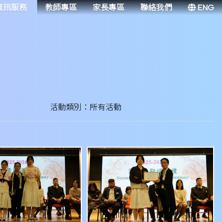
資訊服務
教師專區
家長專區
聯絡我們
ENG
活動類別：所有活動