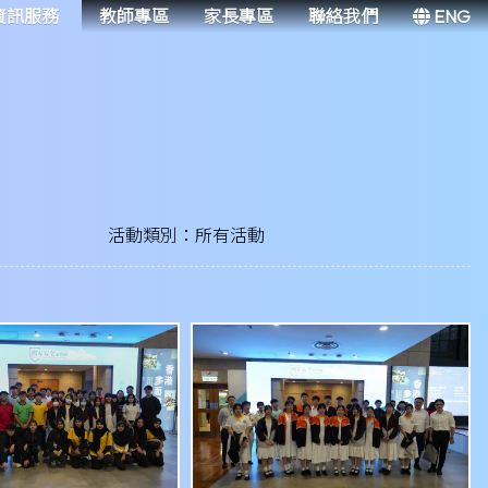
資訊服務
教師專區
家長專區
聯絡我們
ENG
活動類別：所有活動