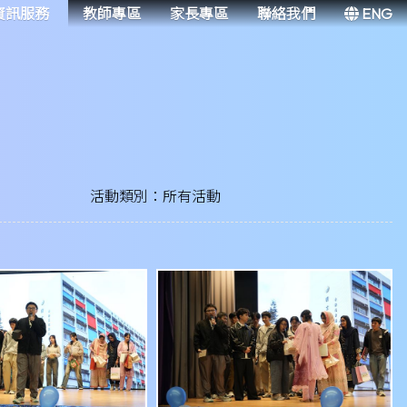
資訊服務
教師專區
家長專區
聯絡我們
ENG
活動類別：所有活動