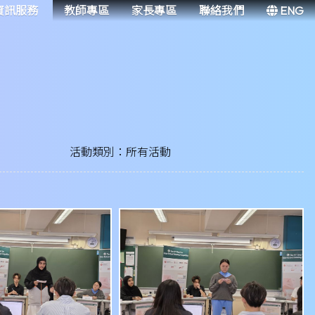
資訊服務
教師專區
家長專區
聯絡我們
ENG
活動類別：所有活動