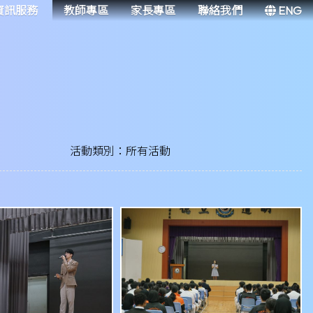
資訊服務
教師專區
家長專區
聯絡我們
ENG
活動類別：所有活動