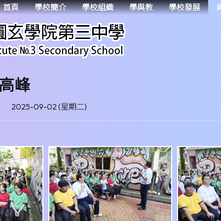
首頁
學校簡介
學校組織
學與教
學校發展
高峰
2025-09-02 (星期二)