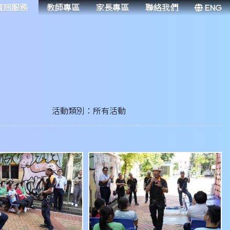
資訊服務
教師專區
家長專區
聯絡我們
ENG
活動類別：所有活動